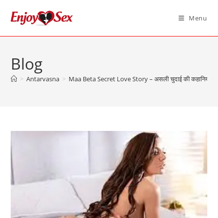
Skip
to
Menu
content
Blog
>
Antarvasna
>
Maa Beta Secret Love Story – असली चुदाई की कहानिया