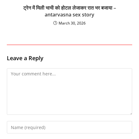
ट्रेन में मिली भाभी को होटल लेजाकर रात भर बजाया –
antarvasna sex story
March 30, 2026
Leave a Reply
Comment
Enter
your