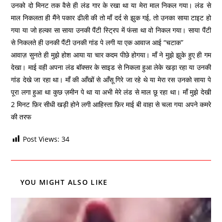
उनको दो मिनट तक वैसे ही लंड गार के रखा था या मेरा माल निकल गया। लंड से
माल निकलता ही मैंने पकार ढीली की तो माँ दर्द से झुक गई, तो उनका साया टाइट हो
गया या जो हल्का सा साया उनकी पैंटी स्ट्रिप में फंसा था वो निकल गया। साया पैंटी
से निकलते ही उनकी पैंटी उनकी गांड पे लगी या एक आवाज आई “चटाक”
आवाज़ सुनते ही मुझे होश आया या चार कदम पीछे होगया। माँ ने मुझे झुके हुए ही गम
देखा। माई वही अपना लंड बॉक्सर के साइड से निकला हुआ लेके खड़ा रहा या उनकी
गांड देखे जा रहा था। माँ की आँखों से आँसू गिरे जा रहे थे या मेरा रस उनको साया पे
पूरा लगा हुआ था कुछ ज़मीन पे था या अभी मेरे लंड से माल छू रहा था। माँ मुझे देखी
2 मिनट फ़िर सीधी खड़ी होने लगी आहिस्ता फ़िर माई बी वाहा से चला गया अपने कमरे
की तरफ
Post Views:
34
YOU MIGHT ALSO LIKE