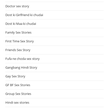
Doctor sex story
Dost ki Girlfriend ki chudai
Dost ki Maa ki chudai
Family Sex Stories
First Time Sex Story
Friends Sex Story
Fufa ne choda sex story
Gangbang Hindi Story
Gay Sex Story
GF BF Sex Stories
Group Sex Stories
Hindi sex stories